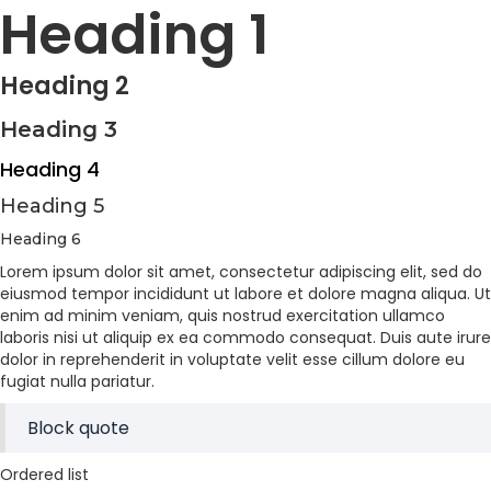
Heading 1
Heading 2
Heading 3
Heading 4
Heading 5
Heading 6
Lorem ipsum dolor sit amet, consectetur adipiscing elit, sed do
eiusmod tempor incididunt ut labore et dolore magna aliqua. Ut
enim ad minim veniam, quis nostrud exercitation ullamco
laboris nisi ut aliquip ex ea commodo consequat. Duis aute irure
dolor in reprehenderit in voluptate velit esse cillum dolore eu
fugiat nulla pariatur.
Block quote
Ordered list